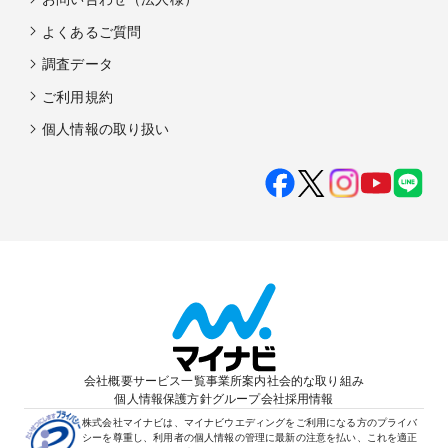
よくあるご質問
調査データ
ご利用規約
個人情報の取り扱い
会社概要
サービス一覧
事業所案内
社会的な取り組み
個人情報保護方針
グループ会社
採用情報
株式会社マイナビは、マイナビウエディングをご利用になる方のプライバ
シーを尊重し、利用者の個人情報の管理に最新の注意を払い、これを適正