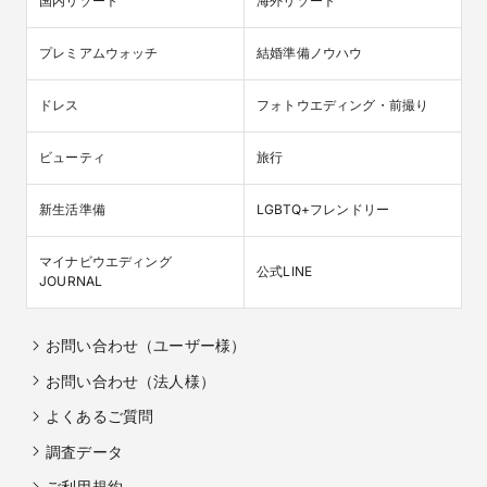
国内リゾート
海外リゾート
プレミアムウォッチ
結婚準備ノウハウ
ドレス
フォトウエディング・前撮り
ビューティ
旅行
新生活準備
LGBTQ+フレンドリー
マイナビウエディング

公式LINE
JOURNAL
お問い合わせ（ユーザー様）
お問い合わせ（法人様）
よくあるご質問
調査データ
ご利用規約