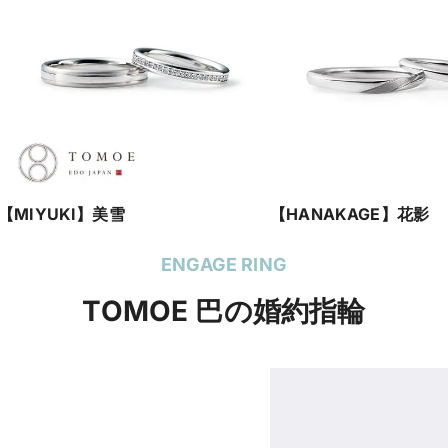
【MIYUKI】美雪
【HANAKAGE】花影
ENGAGE RING
TOMOE 巴の婚約指輪