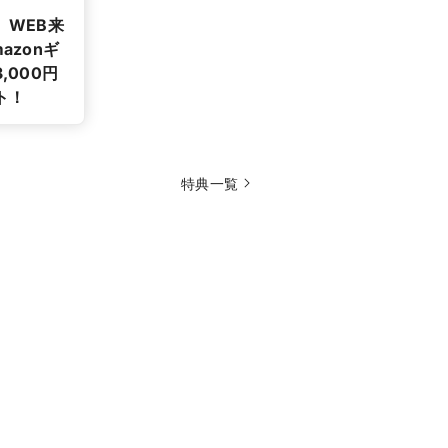
】WEB来
azonギ
,000円
ト！
特典一覧