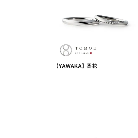
【YAWAKA】柔花