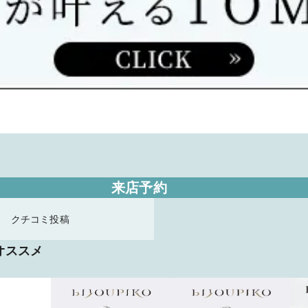
来店予約
クチコミ投稿
オススメ