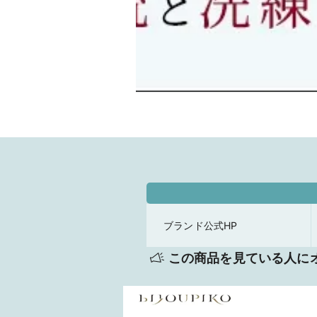
ブランド公式HP
この商品を見ている人に