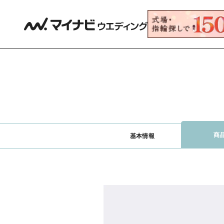
商
基本情報