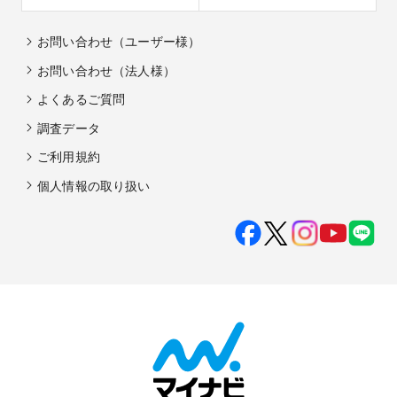
お問い合わせ（ユーザー様）
お問い合わせ（法人様）
よくあるご質問
調査データ
ご利用規約
個人情報の取り扱い