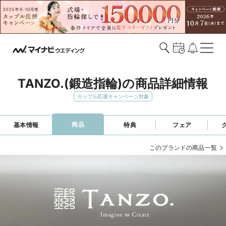
TANZO.(鍛造指輪)の商品詳細情報
カップル応援キャンペーン対象
商品
基本情報
特典
フェア
このブランドの商品一覧