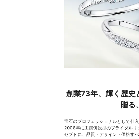
創業73年、輝く歴
贈る
宝石のプロフェッショナルとして仕入
2008年に工房併設型のブライダルリ
セプトに、品質・デザイン・価格すべ