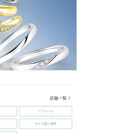
店舗一覧
リフォーム
サイズ直し無料