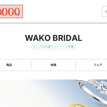
WAKO BRIDAL
カップル応援キャンペーン対象
商品
特典
フェア