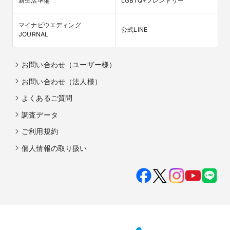
新生活準備
LGBTQ+フレンドリー
マイナビウエディング

公式LINE
JOURNAL
お問い合わせ（ユーザー様）
お問い合わせ（法人様）
よくあるご質問
調査データ
ご利用規約
個人情報の取り扱い