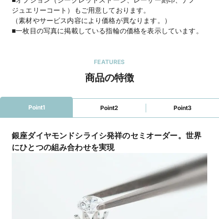
ジュエリーコート）もご用意しております。
（素材やサービス内容により価格が異なります。）
■一枚目の写真に掲載している指輪の価格を表示しています。
FEATURES
商品の特徴
Point1
Point2
Point3
銀座ダイヤモンドシライシ発祥のセミオーダー。世界
にひとつの組み合わせを実現