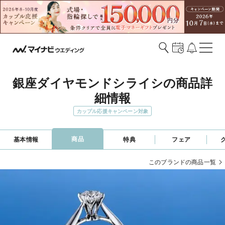
銀座ダイヤモンドシライシの商品詳
細情報
カップル応援キャンペーン対象
商品
基本情報
特典
フェア
このブランドの商品一覧