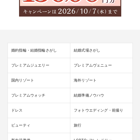
婚約指輪・結婚指輪さがし
結婚式場さがし
プレミアムジュエリー
プレミアムヴェニュー
国内リゾート
海外リゾート
プレミアムウォッチ
結婚準備ノウハウ
ドレス
フォトウエディング・前撮り
ビューティ
旅行