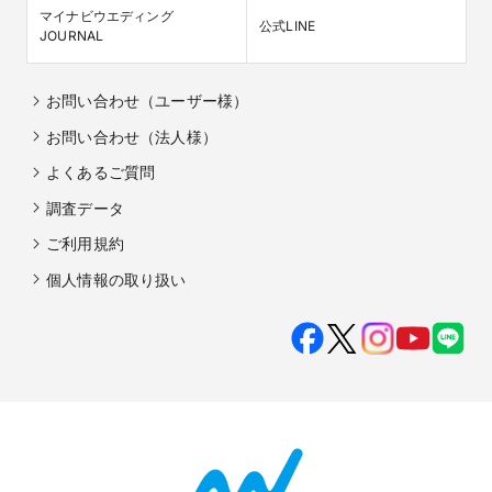
マイナビウエディング

公式LINE
JOURNAL
お問い合わせ（ユーザー様）
お問い合わせ（法人様）
よくあるご質問
調査データ
ご利用規約
個人情報の取り扱い