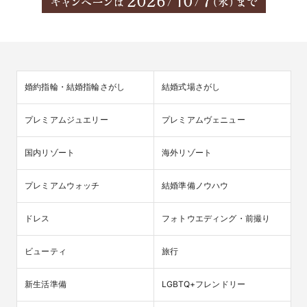
婚約指輪・結婚指輪さがし
結婚式場さがし
プレミアムジュエリー
プレミアムヴェニュー
国内リゾート
海外リゾート
プレミアムウォッチ
結婚準備ノウハウ
ドレス
フォトウエディング・前撮り
ビューティ
旅行
新生活準備
LGBTQ+フレンドリー