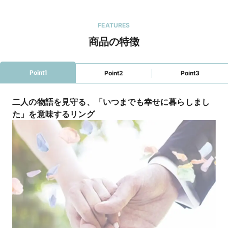
FEATURES
商品の特徴
Point1
Point2
Point3
二人の物語を見守る、「いつまでも幸せに暮らしまし
た」を意味するリング