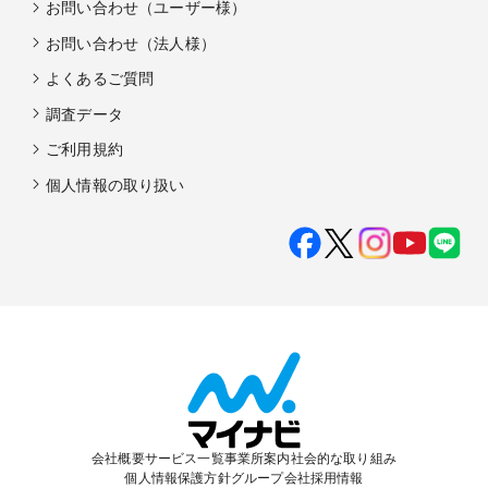
お問い合わせ（ユーザー様）
お問い合わせ（法人様）
よくあるご質問
調査データ
ご利用規約
個人情報の取り扱い
会社概要
サービス一覧
事業所案内
社会的な取り組み
個人情報保護方針
グループ会社
採用情報