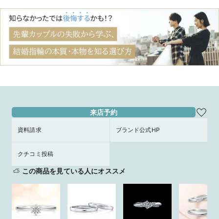
来店予約
資料請求
ブランド公式HP
クチコミ投稿
この商品を見ている人にオススメ