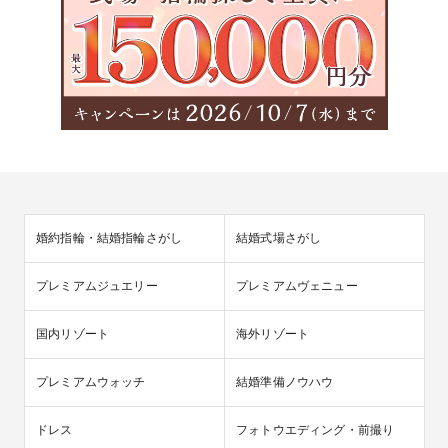
婚約指輪・結婚指輪さがし
結婚式場さがし
プレミアムジュエリー
プレミアムヴェニュー
国内リゾート
海外リゾート
プレミアムウォッチ
結婚準備ノウハウ
ドレス
フォトウエディング・前撮り