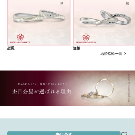
恋風
逢桜
結婚指輪一覧
来店予約