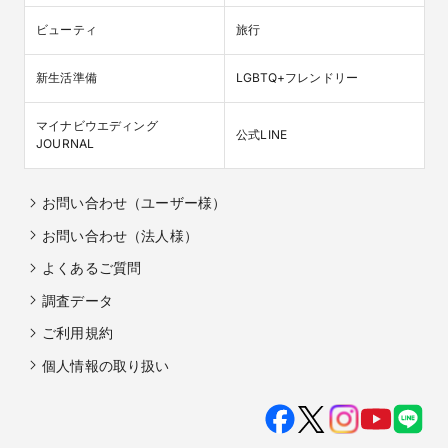
ビューティ
旅行
新生活準備
LGBTQ+フレンドリー
マイナビウエディング

公式LINE
JOURNAL
お問い合わせ（ユーザー様）
お問い合わせ（法人様）
よくあるご質問
調査データ
ご利用規約
個人情報の取り扱い