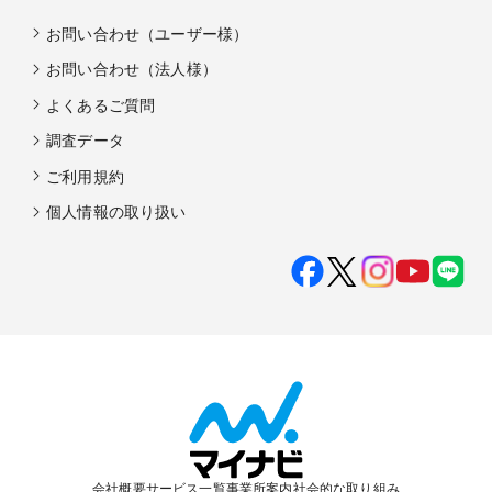
お問い合わせ（ユーザー様）
お問い合わせ（法人様）
よくあるご質問
調査データ
ご利用規約
個人情報の取り扱い
会社概要
サービス一覧
事業所案内
社会的な取り組み