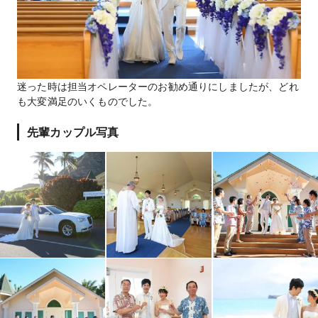
迷った時は担当オペレーターのお勧め通りにしましたが、どれ
も大変満足のいくものでした。
先輩カップル写真