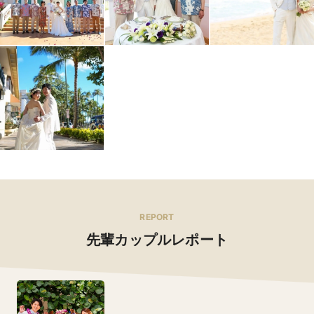
REPORT
先輩カップルレポート