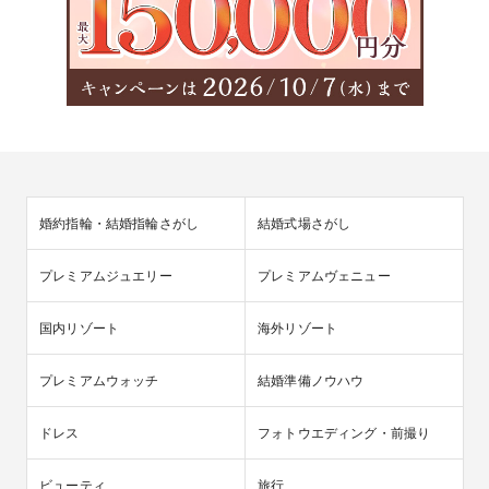
婚約指輪・結婚指輪さがし
結婚式場さがし
プレミアムジュエリー
プレミアムヴェニュー
国内リゾート
海外リゾート
プレミアムウォッチ
結婚準備ノウハウ
ドレス
フォトウエディング・前撮り
ビューティ
旅行