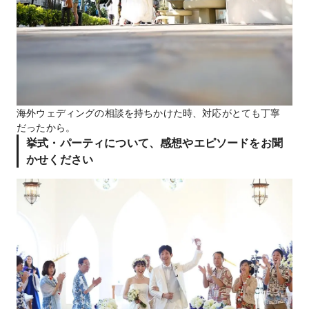
海外ウェディングの相談を持ちかけた時、対応がとても丁寧
だったから。
挙式・パーティについて、感想やエピソードをお聞
かせください