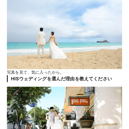
写真を見て、気に入ったから。
HISウェディングを選んだ理由を教えてください