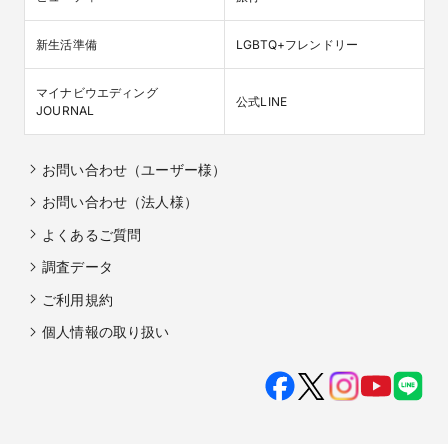
新生活準備
LGBTQ+フレンドリー
マイナビウエディング

公式LINE
JOURNAL
お問い合わせ（ユーザー様）
お問い合わせ（法人様）
よくあるご質問
調査データ
ご利用規約
個人情報の取り扱い