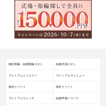
婚約指輪・結婚指輪さがし
結婚式場さがし
プレミアムジュエリー
プレミアムヴェニュー
国内リゾート
海外リゾート
プレミアムウォッチ
結婚準備ノウハウ