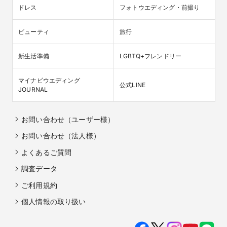
ドレス
フォトウエディング・前撮り
ビューティ
旅行
新生活準備
LGBTQ+フレンドリー
マイナビウエディング

公式LINE
JOURNAL
お問い合わせ（ユーザー様）
お問い合わせ（法人様）
よくあるご質問
調査データ
ご利用規約
個人情報の取り扱い