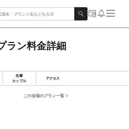
式プラン料金詳細
先輩

アクセス
カップル
この会場のプラン一覧