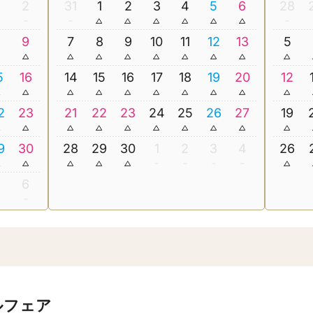
2
31
1
2
3
4
5
6
28
8
9
7
8
9
10
11
12
13
5
5
16
14
15
16
17
18
19
20
12
2
23
21
22
23
24
25
26
27
19
9
30
28
29
30
1
2
3
4
26
5
6
ルフェア