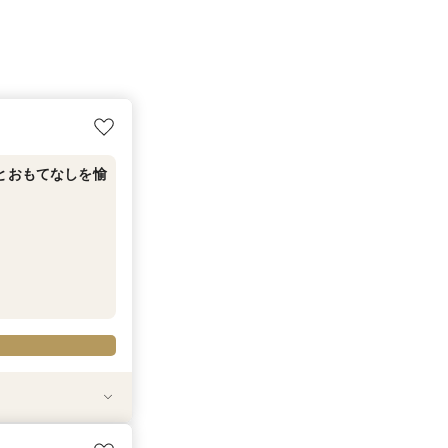
とおもてなしを愉