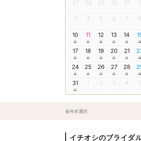
27
28
29
30
31
1
3
4
5
6
7
10
11
12
13
14
1
17
18
19
20
21
2
24
25
26
27
28
2
31
1
2
3
4
条件未選択
イチオシのブライダ