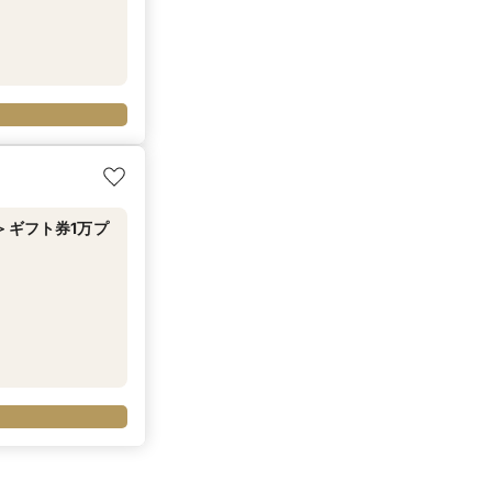
＞ギフト券1万プ