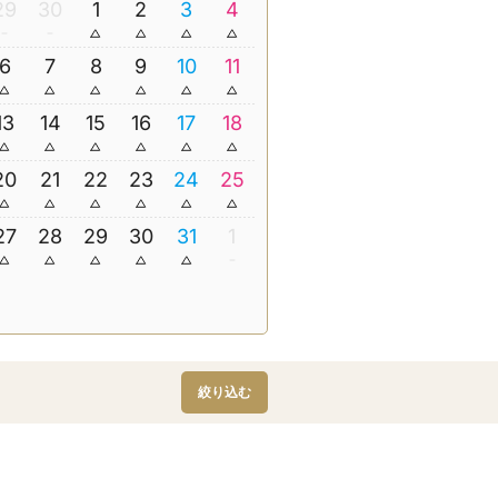
29
30
1
2
3
4
6
7
8
9
10
11
13
14
15
16
17
18
20
21
22
23
24
25
27
28
29
30
31
1
絞り込む