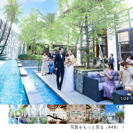
1:04
写真をもっと見る（448）