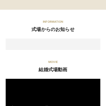
INFORMATION
式場からのお知らせ
MOVIE
結婚式場動画