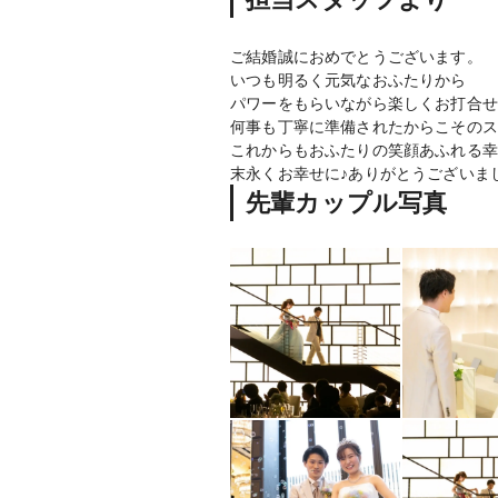
ご結婚誠におめでとうございます。
いつも明るく元気なおふたりから
パワーをもらいながら楽しくお打合せ
何事も丁寧に準備されたからこそのス
これからもおふたりの笑顔あふれる幸
末永くお幸せに♪ありがとうございま
先輩カップル写真