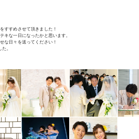
をすすめさせて頂きました！
テキな一日になったかと思います。
せな日々を送ってください！
した。