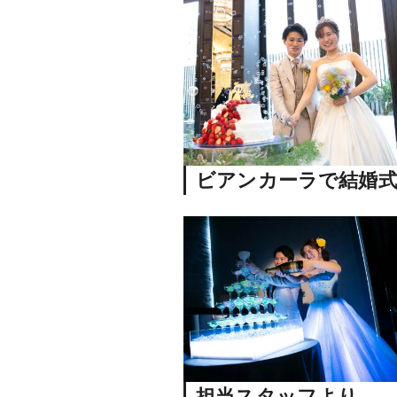
ビアンカーラで結婚式
担当スタッフより