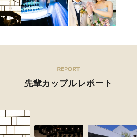
REPORT
先輩カップルレポート