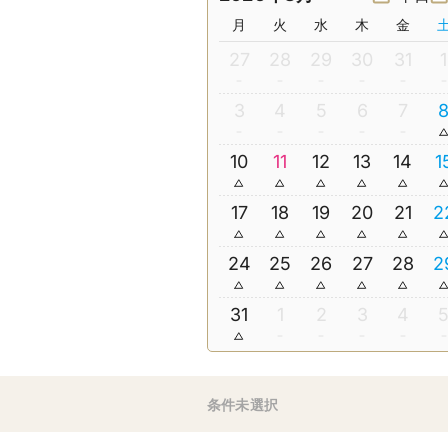
月
火
水
木
金
27
28
29
30
31
1
3
4
5
6
7
10
11
12
13
14
1
17
18
19
20
21
2
24
25
26
27
28
2
31
1
2
3
4
条件未選択