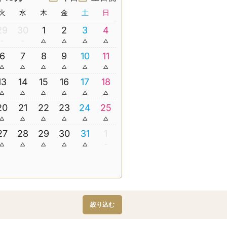
火
水
木
金
土
日
29
30
1
2
3
4
6
7
8
9
10
11
13
14
15
16
17
18
20
21
22
23
24
25
27
28
29
30
31
1
絞り込む