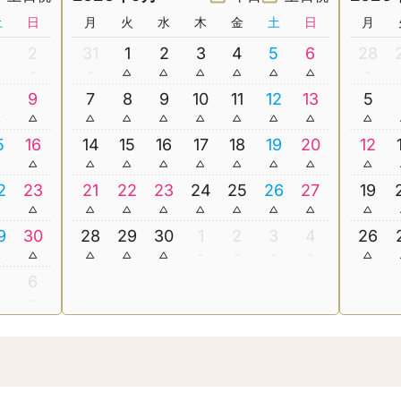
土
日
月
火
水
木
金
土
日
月
2
31
1
2
3
4
5
6
28
8
9
7
8
9
10
11
12
13
5
5
16
14
15
16
17
18
19
20
12
2
23
21
22
23
24
25
26
27
19
9
30
28
29
30
1
2
3
4
26
5
6