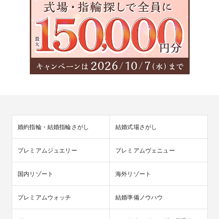
婚約指輪・結婚指輪さがし
結婚式場さがし
プレミアムジュエリー
プレミアムヴェニュー
国内リゾート
海外リゾート
プレミアムウォッチ
結婚準備ノウハウ