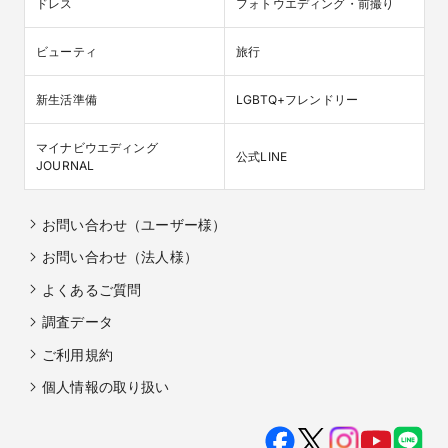
ドレス
フォトウエディング・前撮り
ビューティ
旅行
新生活準備
LGBTQ+フレンドリー
マイナビウエディング

公式LINE
JOURNAL
お問い合わせ（ユーザー様）
お問い合わせ（法人様）
よくあるご質問
調査データ
ご利用規約
個人情報の取り扱い