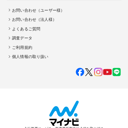
お問い合わせ（ユーザー様）
お問い合わせ（法人様）
よくあるご質問
調査データ
ご利用規約
個人情報の取り扱い