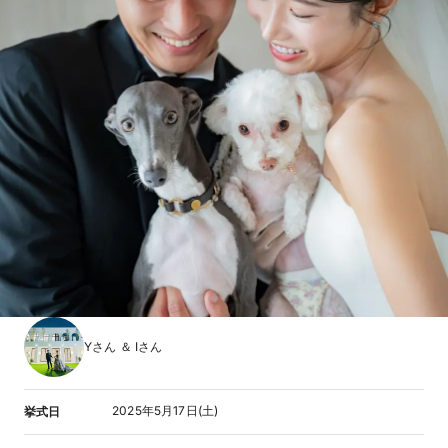
Yさん ＆ Iさん
2025年5月17日(土)
挙式日