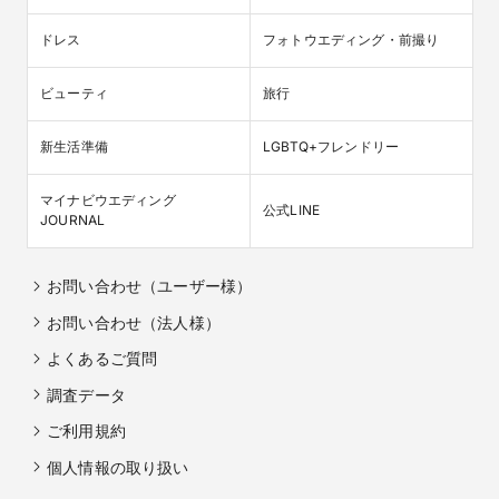
ドレス
フォトウエディング・前撮り
ビューティ
旅行
新生活準備
LGBTQ+フレンドリー
マイナビウエディング

公式LINE
JOURNAL
お問い合わせ（ユーザー様）
お問い合わせ（法人様）
よくあるご質問
調査データ
ご利用規約
個人情報の取り扱い