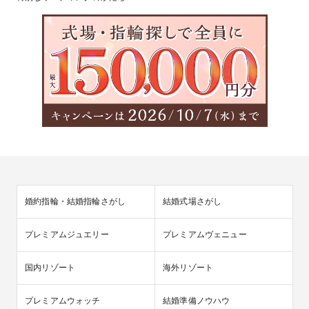
婚約指輪・結婚指輪さがし
結婚式場さがし
プレミアムジュエリー
プレミアムヴェニュー
国内リゾート
海外リゾート
プレミアムウォッチ
結婚準備ノウハウ