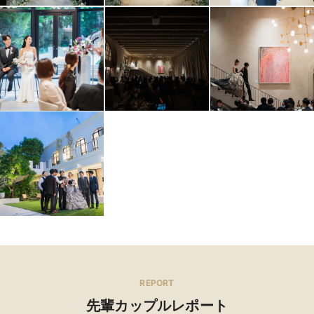
REPORT
先輩カップルレポート