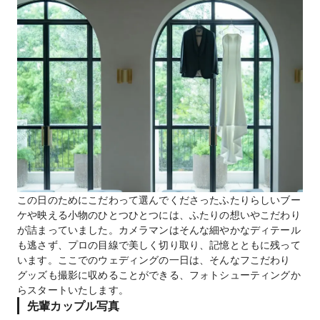
この日のためにこだわって選んでくださったふたりらしいブー
ケや映える小物のひとつひとつには、ふたりの想いやこだわり
が詰まっていました。カメラマンはそんな細やかなディテール
も逃さず、プロの目線で美しく切り取り、記憶とともに残って
います。ここでのウェディングの一日は、そんなフこだわり
グッズも撮影に収めることができる、フォトシューティングか
らスタートいたします。
先輩カップル写真