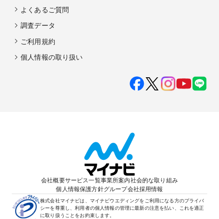
よくあるご質問
調査データ
ご利用規約
個人情報の取り扱い
会社概要
サービス一覧
事業所案内
社会的な取り組み
個人情報保護方針
グループ会社
採用情報
株式会社マイナビは、マイナビウエディングをご利用になる方のプライバ
シーを尊重し、利用者の個人情報の管理に最新の注意を払い、これを適正
に取り扱うことをお約束します。