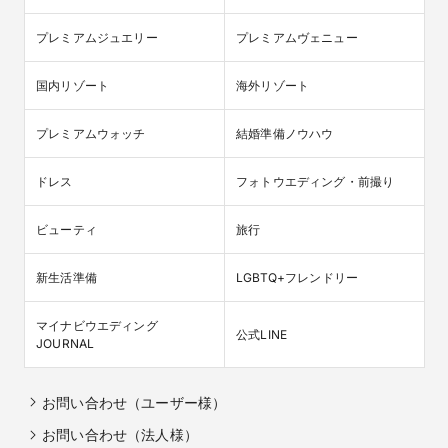
プレミアムジュエリー
プレミアムヴェニュー
国内リゾート
海外リゾート
プレミアムウォッチ
結婚準備ノウハウ
ドレス
フォトウエディング・前撮り
ビューティ
旅行
新生活準備
LGBTQ+フレンドリー
マイナビウエディング

公式LINE
JOURNAL
お問い合わせ（ユーザー様）
お問い合わせ（法人様）