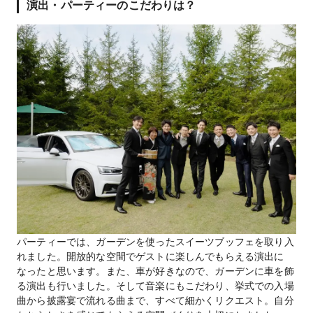
演出・パーティーのこだわりは？
パーティーでは、ガーデンを使ったスイーツブッフェを取り入
れました。開放的な空間でゲストに楽しんでもらえる演出に
なったと思います。また、車が好きなので、ガーデンに車を飾
る演出も行いました。そして音楽にもこだわり、挙式での入場
曲から披露宴で流れる曲まで、すべて細かくリクエスト。自分