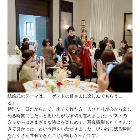
結婚式のテーマは、「ゲストの皆さまに楽しんでもらうこ
と」。
特別な一日だからこそ、来てくれた方一人ひとりが心から楽し
める時間にしたいと思いながら準備を進めました。ゲストの
方々からはさまざまな演出を楽しめて、写真撮影もたくさんで
きて良かった、という声をいただきました。思い出に残る瞬間
をたくさん共有できたことが嬉しかったです。