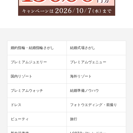
婚約指輪・結婚指輪さがし
結婚式場さがし
プレミアムジュエリー
プレミアムヴェニュー
国内リゾート
海外リゾート
プレミアムウォッチ
結婚準備ノウハウ
ドレス
フォトウエディング・前撮り
ビューティ
旅行