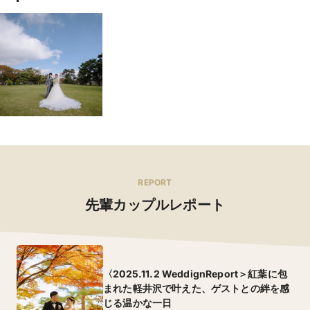
REPORT
先輩カップルレポート
〈2025.11.2 WeddignReport＞紅葉に包
まれた軽井沢で叶えた、ゲストとの絆を感
じる温かな一日