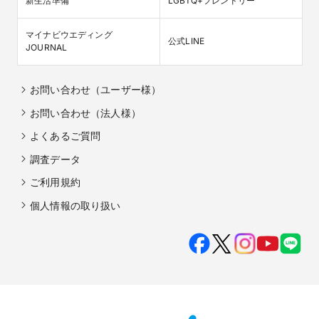
新生活準備
LGBTQ+フレンドリー
マイナビウエディング

公式LINE
JOURNAL
お問い合わせ（ユーザー様）
お問い合わせ（法人様）
よくあるご質問
調査データ
ご利用規約
個人情報の取り扱い