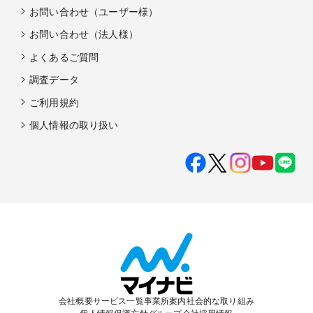
お問い合わせ（ユーザー様）
お問い合わせ（法人様）
よくあるご質問
調査データ
ご利用規約
個人情報の取り扱い
会社概要
サービス一覧
事業所案内
社会的な取り組み