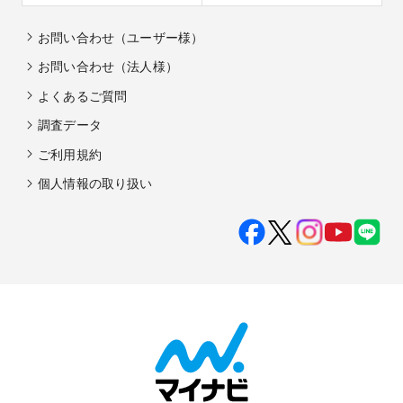
お問い合わせ（ユーザー様）
お問い合わせ（法人様）
よくあるご質問
調査データ
ご利用規約
個人情報の取り扱い