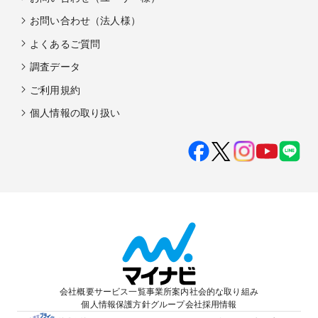
お問い合わせ（法人様）
よくあるご質問
調査データ
ご利用規約
個人情報の取り扱い
会社概要
サービス一覧
事業所案内
社会的な取り組み
個人情報保護方針
グループ会社
採用情報