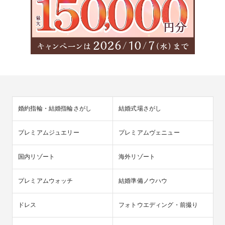
婚約指輪・結婚指輪さがし
結婚式場さがし
プレミアムジュエリー
プレミアムヴェニュー
国内リゾート
海外リゾート
プレミアムウォッチ
結婚準備ノウハウ
ドレス
フォトウエディング・前撮り