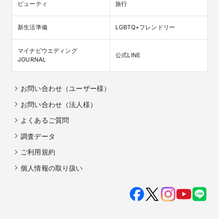
ビューティ
旅行
新生活準備
LGBTQ+フレンドリー
マイナビウエディング

公式LINE
JOURNAL
お問い合わせ（ユーザー様）
お問い合わせ（法人様）
よくあるご質問
調査データ
ご利用規約
個人情報の取り扱い