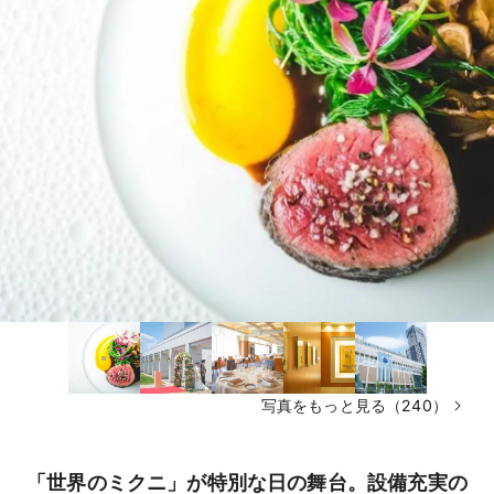
写真をもっと見る（240）
「世界のミクニ」が特別な日の舞台。設備充実の