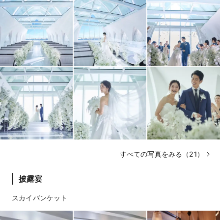
すべての写真をみる（21）
披露宴
スカイバンケット