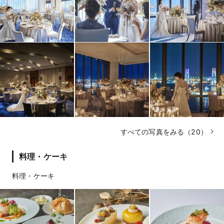
すべての写真をみる（20）
料理・ケーキ
料理・ケーキ