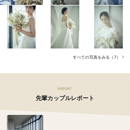
すべての写真をみる（7）
REPORT
先輩カップルレポート