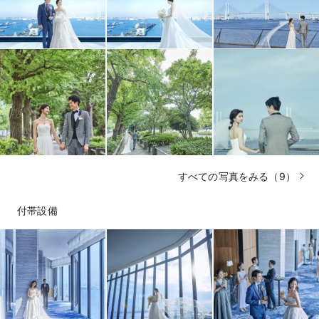
すべての写真をみる（9）
付帯設備