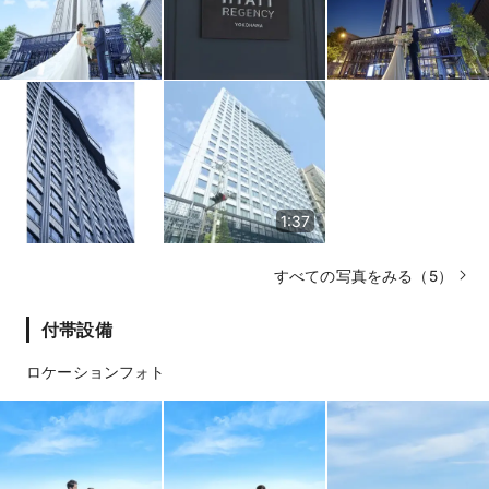
1:37
すべての写真をみる（5）
付帯設備
ロケーションフォト