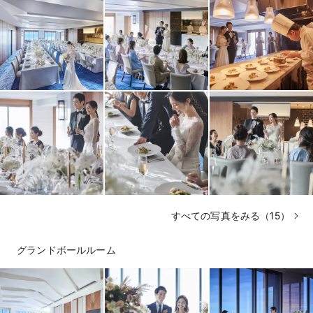
すべての写真をみる（15）
グランドボールルーム