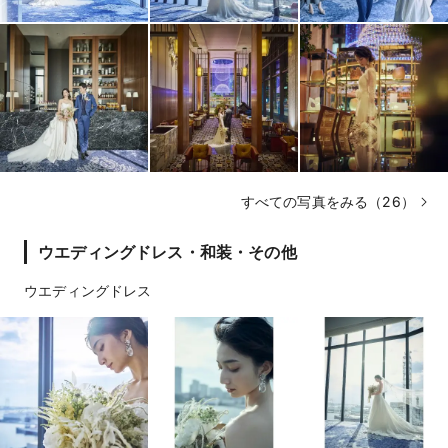
すべての写真をみる（26）
ウエディングドレス・和装・その他
ウエディングドレス