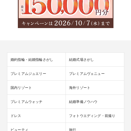
婚約指輪・結婚指輪さがし
結婚式場さがし
プレミアムジュエリー
プレミアムヴェニュー
国内リゾート
海外リゾート
プレミアムウォッチ
結婚準備ノウハウ
ドレス
フォトウエディング・前撮り
ビューティ
旅行