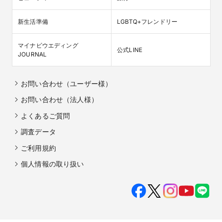
新生活準備
LGBTQ+フレンドリー
マイナビウエディング

公式LINE
JOURNAL
お問い合わせ（ユーザー様）
お問い合わせ（法人様）
よくあるご質問
調査データ
ご利用規約
個人情報の取り扱い