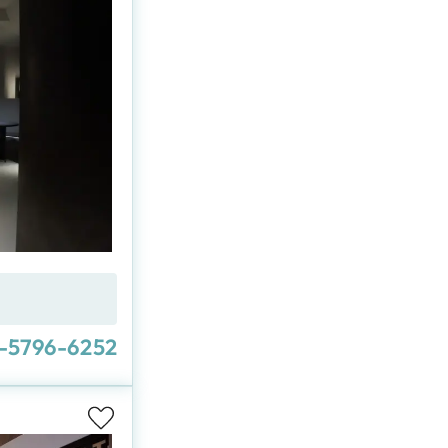
-5796-6252