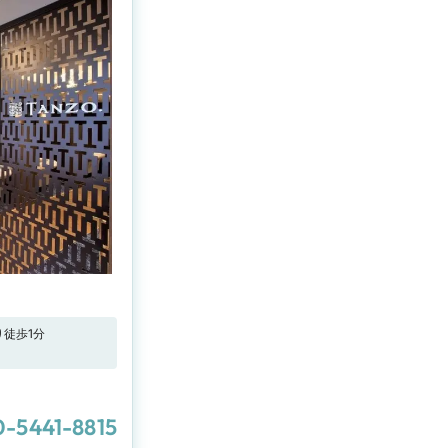
徒歩1分
-5441-8815