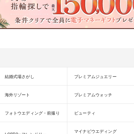
結婚式場さがし
プレミアムジュエリー
海外リゾート
プレミアムウォッチ
フォトウエディング・前撮り
ビューティ
マイナビウエディング
