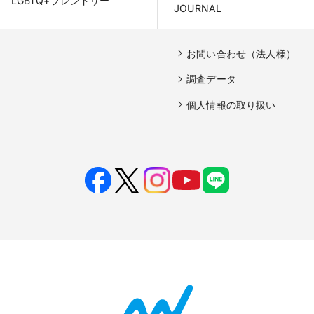
LGBTQ+フレンドリー
JOURNAL
お問い合わせ（法人様）
調査データ
個人情報の取り扱い