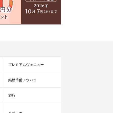
プレミアムヴェニュー
結婚準備ノウハウ
旅行