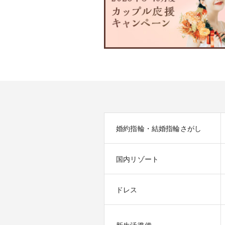
婚約指輪・結婚指輪さがし
国内リゾート
ドレス