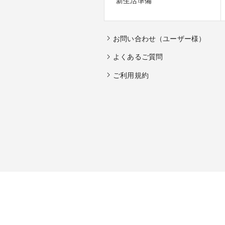
新生活準備
お問い合わせ（ユーザー様）
よくあるご質問
ご利用規約