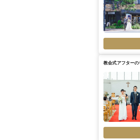
教会式アフターの