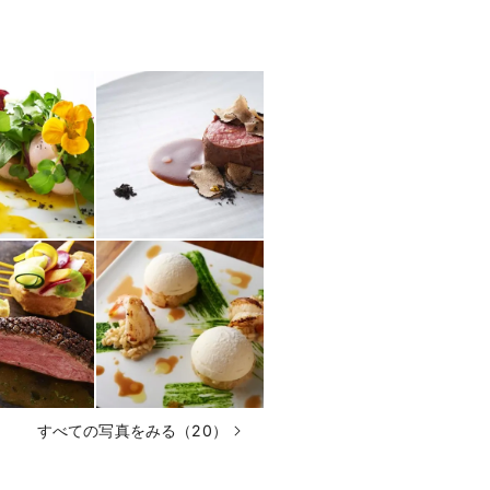
すべての写真をみる（20）