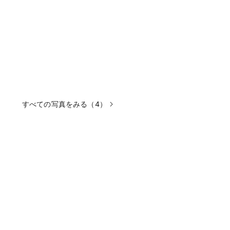
すべての写真をみる（4）