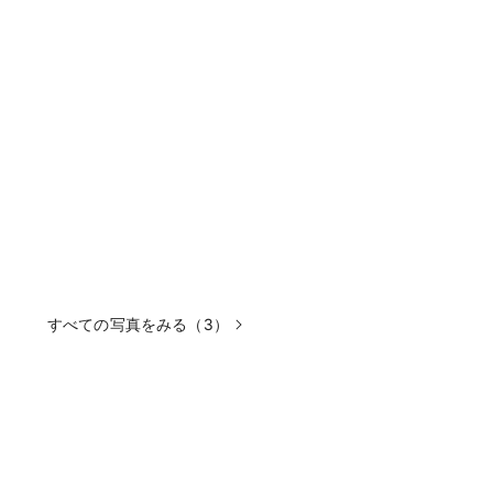
すべての写真をみる（3）