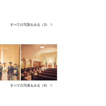
すべての写真をみる（3）
すべての写真をみる（6）