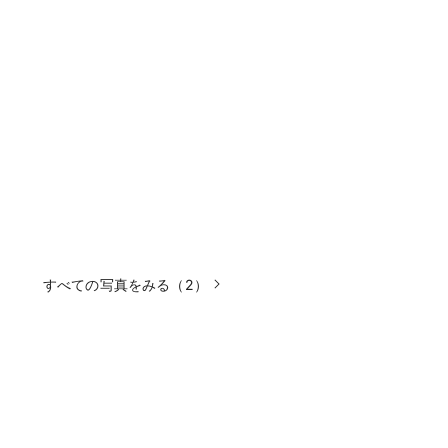
すべての写真をみる（2）