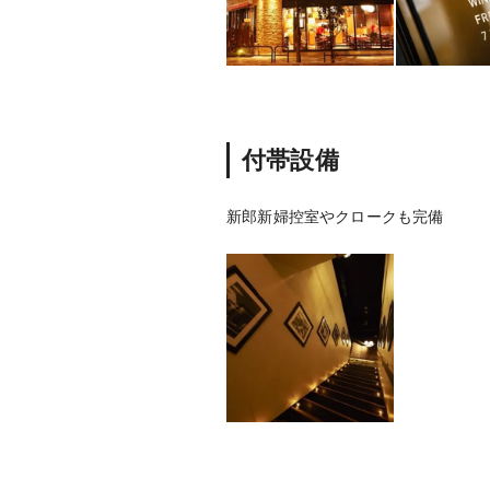
付帯設備
新郎新婦控室やクロークも完備