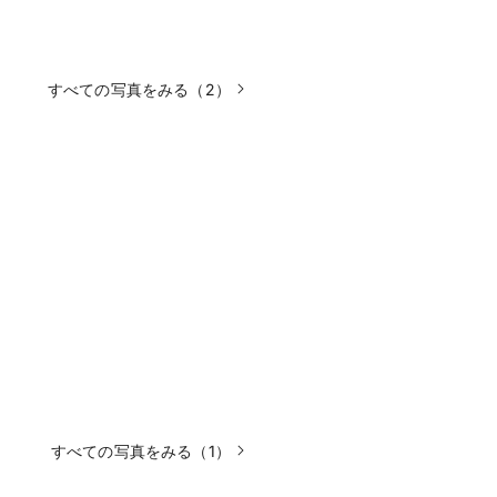
すべての写真をみる（2）
すべての写真をみる（1）