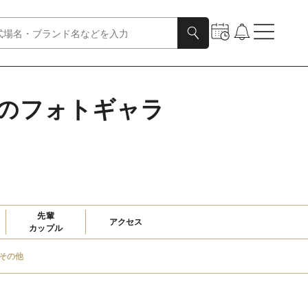
ラ）のフォトギャラ
先輩

アクセス
カップル
その他