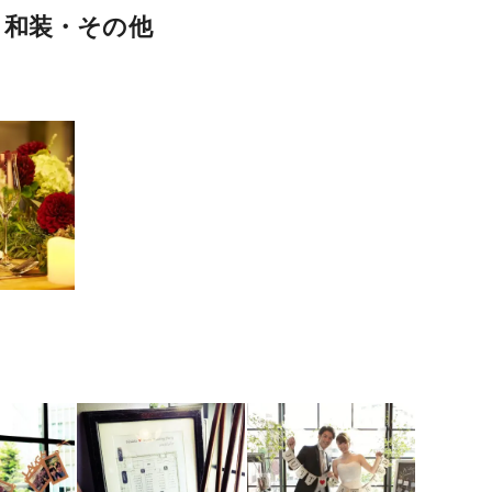
・和装・その他