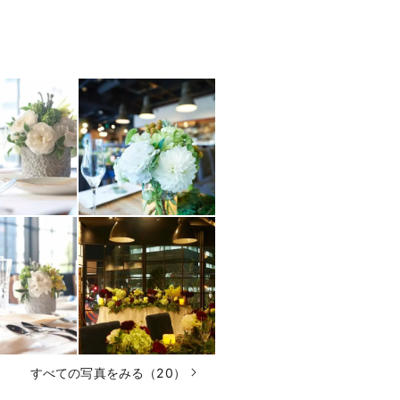
すべての写真をみる（20）