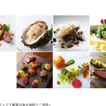
Aではフェアで豪華試食を無料でご用意♪