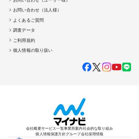
お問い合わせ（法人様）
よくあるご質問
調査データ
ご利用規約
個人情報の取り扱い
会社概要
サービス一覧
事業所案内
社会的な取り組み
個人情報保護方針
グループ会社
採用情報