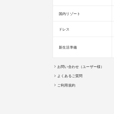
国内リゾート
ドレス
新生活準備
お問い合わせ（ユーザー様）
よくあるご質問
ご利用規約