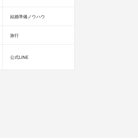
結婚準備ノウハウ
旅行
公式LINE