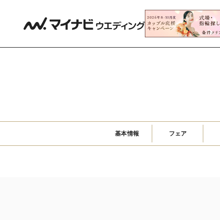
基本情報
フェア