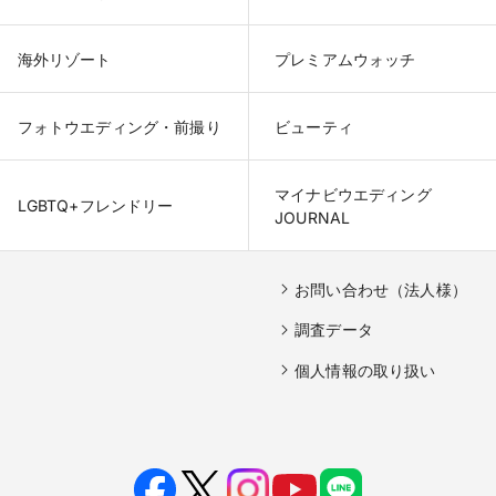
海外リゾート
プレミアムウォッチ
フォトウエディング・前撮り
ビューティ
マイナビウエディング

LGBTQ+フレンドリー
JOURNAL
お問い合わせ（法人様）
調査データ
個人情報の取り扱い