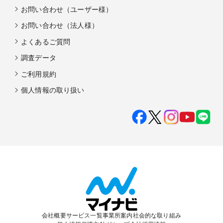
お問い合わせ（ユーザー様）
お問い合わせ（法人様）
よくあるご質問
調査データ
ご利用規約
個人情報の取り扱い
会社概要
サービス一覧
事業所案内
社会的な取り組み