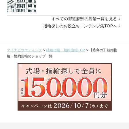
すべての都道府県の店舗一覧を見る
指輪探しのお役立ちコンテンツ集TOPへ
マイナビウエディング
>
結婚指輪・婚約指輪TOP
>
【広島の】結婚指
輪・婚約指輪のショップ一覧