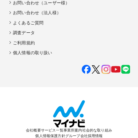
お問い合わせ（ユーザー様）
お問い合わせ（法人様）
よくあるご質問
調査データ
ご利用規約
個人情報の取り扱い
会社概要
サービス一覧
事業所案内
社会的な取り組み
個人情報保護方針
グループ会社
採用情報