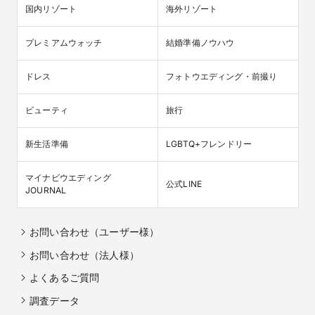
国内リゾート
海外リゾート
プレミアムウォッチ
結婚準備ノウハウ
ドレス
フォトウエディング・前撮り
ビューティ
旅行
新生活準備
LGBTQ+フレンドリー
マイナビウエディング

公式LINE
JOURNAL
お問い合わせ（ユーザー様）
お問い合わせ（法人様）
よくあるご質問
調査データ