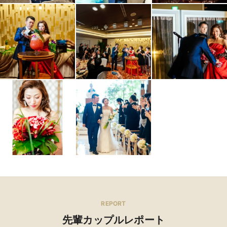
REPORT
先輩カップルレポート