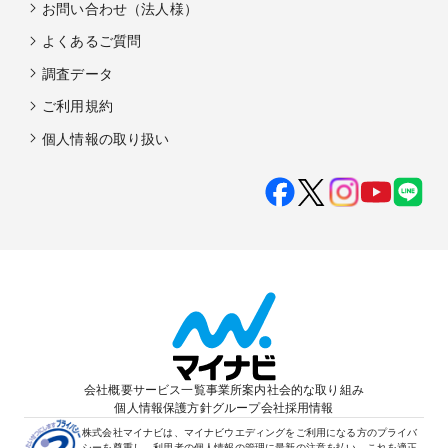
お問い合わせ（法人様）
よくあるご質問
調査データ
ご利用規約
個人情報の取り扱い
会社概要
サービス一覧
事業所案内
社会的な取り組み
個人情報保護方針
グループ会社
採用情報
株式会社マイナビは、マイナビウエディングをご利用になる方のプライバ
シーを尊重し、利用者の個人情報の管理に最新の注意を払い、これを適正