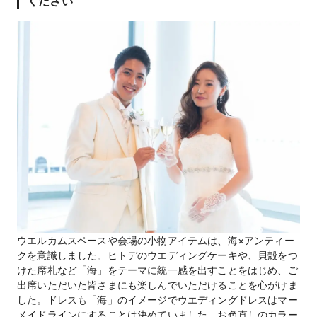
ください
ウエルカムスペースや会場の小物アイテムは、海×アンティー
クを意識しました。ヒトデのウエディングケーキや、貝殻をつ
けた席札など「海」をテーマに統一感を出すことをはじめ、ご
出席いただいた皆さまにも楽しんでいただけることを心がけま
した。ドレスも「海」のイメージでウエディングドレスはマー
メイドラインにすることは決めていました。お色直しのカラー