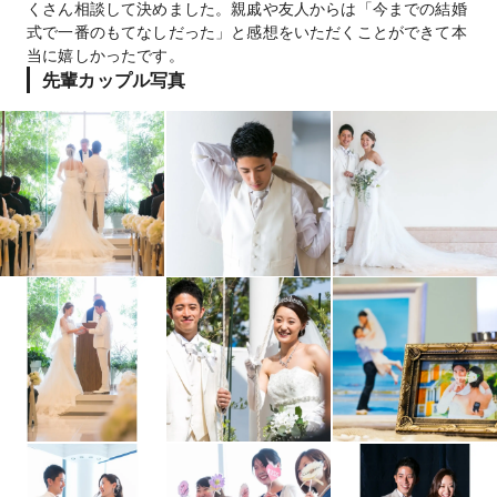
くさん相談して決めました。親戚や友人からは「今までの結婚
式で一番のもてなしだった」と感想をいただくことができて本
当に嬉しかったです。
先輩カップル写真