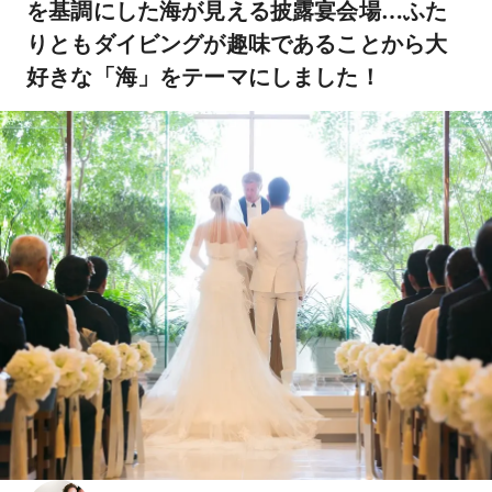
を基調にした海が見える披露宴会場…ふた
りともダイビングが趣味であることから大
好きな「海」をテーマにしました！