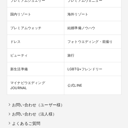
プレミアムジュエリー
プレミアムヴェニュー
国内リゾート
海外リゾート
プレミアムウォッチ
結婚準備ノウハウ
ドレス
フォトウエディング・前撮り
ビューティ
旅行
新生活準備
LGBTQ+フレンドリー
マイナビウエディング

公式LINE
JOURNAL
お問い合わせ（ユーザー様）
お問い合わせ（法人様）
よくあるご質問