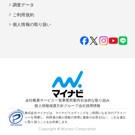
調査データ
ご利用規約
個人情報の取り扱い
会社概要
サービス一覧
事業所案内
社会的な取り組み
個人情報保護方針
グループ会社
採用情報
株式会社マイナビは、マイナビウエディングをご利用になる方のプライバ
シーを尊重し、利用者の個人情報の管理に最新の注意を払い、これを適正
に取り扱うことをお約束します。
Copyright © Mynavi Corporation