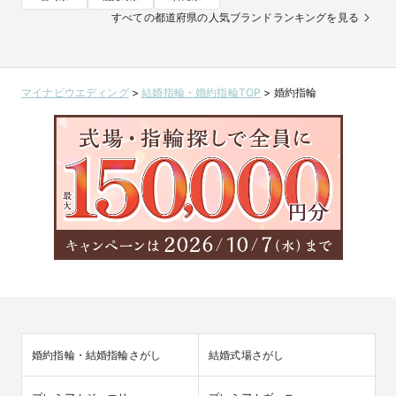
すべての都道府県の人気ブランドランキングを見る
マイナビウエディング
>
結婚指輪・婚約指輪TOP
>
婚約指輪
婚約指輪・結婚指輪さがし
結婚式場さがし