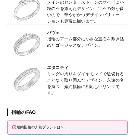
メインのセンターストーンのサイドに小
粒の石を添えたデザイン。宝石の数が多
いので、華やかかつデザインバリエー
ションも豊富に揃います。
パヴェ
指輪のアーム部分に小さな宝石を敷き詰
めたゴージャスなデザイン。
エタニティ
リングの周りをダイヤモンドで途切れる
ことなく取り囲んだデザイン。永遠の名
を持つ、婚約指輪に相応しいリングで
す。
指輪のFAQ
婚約指輪の人気ブランドは？