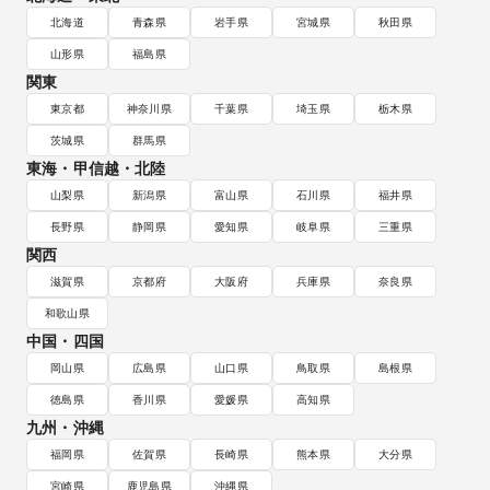
北海道
青森県
岩手県
宮城県
秋田県
山形県
福島県
関東
東京都
神奈川県
千葉県
埼玉県
栃木県
茨城県
群馬県
東海・甲信越・北陸
山梨県
新潟県
富山県
石川県
福井県
長野県
静岡県
愛知県
岐阜県
三重県
関西
滋賀県
京都府
大阪府
兵庫県
奈良県
和歌山県
中国・四国
岡山県
広島県
山口県
鳥取県
島根県
徳島県
香川県
愛媛県
高知県
九州・沖縄
福岡県
佐賀県
長崎県
熊本県
大分県
宮崎県
鹿児島県
沖縄県