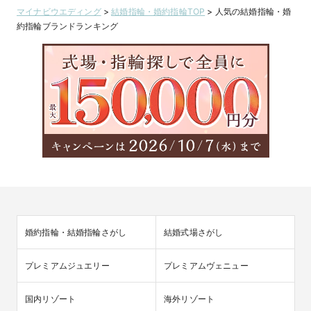
マイナビウエディング
>
結婚指輪・婚約指輪TOP
>
人気の結婚指輪・婚
約指輪ブランドランキング
婚約指輪・結婚指輪さがし
結婚式場さがし
プレミアムジュエリー
プレミアムヴェニュー
国内リゾート
海外リゾート