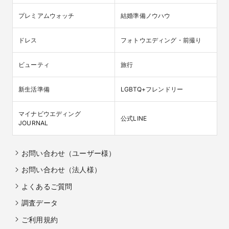
プレミアムウォッチ
結婚準備ノウハウ
ドレス
フォトウエディング・前撮り
ビューティ
旅行
新生活準備
LGBTQ+フレンドリー
マイナビウエディング

公式LINE
JOURNAL
お問い合わせ（ユーザー様）
お問い合わせ（法人様）
よくあるご質問
調査データ
ご利用規約