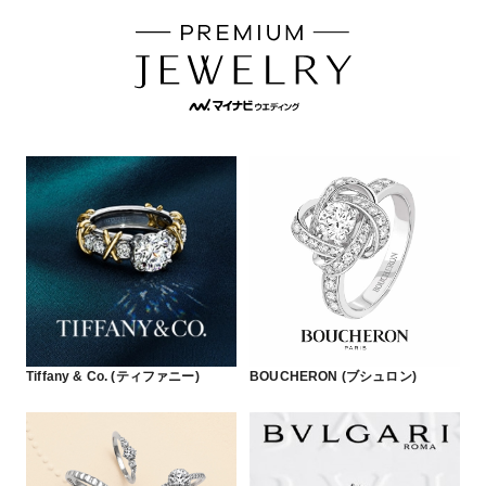
Tiffany & Co. (ティファニー)
BOUCHERON (ブシュロン)