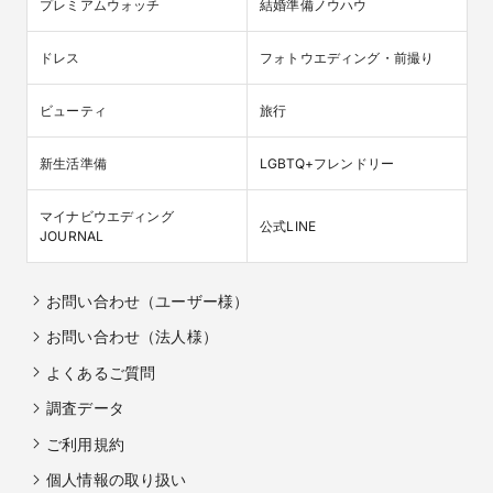
プレミアムウォッチ
結婚準備ノウハウ
ドレス
フォトウエディング・前撮り
ビューティ
旅行
新生活準備
LGBTQ+フレンドリー
マイナビウエディング

公式LINE
JOURNAL
お問い合わせ（ユーザー様）
お問い合わせ（法人様）
よくあるご質問
調査データ
ご利用規約
個人情報の取り扱い