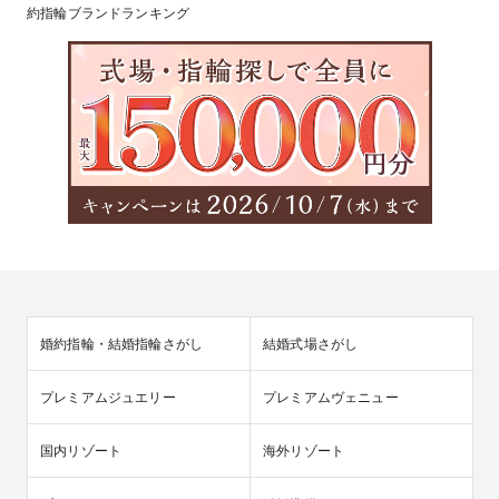
約指輪ブランドランキング
婚約指輪・結婚指輪さがし
結婚式場さがし
プレミアムジュエリー
プレミアムヴェニュー
国内リゾート
海外リゾート