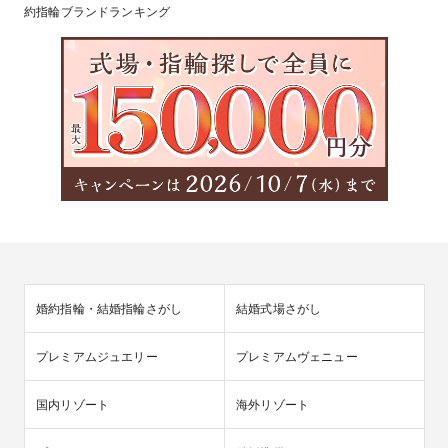
約指輪ブランドランキング
婚約指輪・結婚指輪さがし
結婚式場さがし
プレミアムジュエリー
プレミアムヴェニュー
国内リゾート
海外リゾート