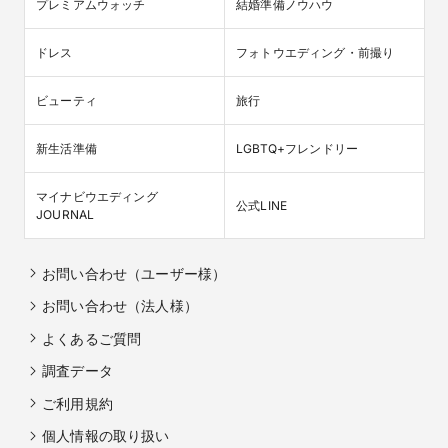
プレミアムウォッチ
結婚準備ノウハウ
ドレス
フォトウエディング・前撮り
ビューティ
旅行
新生活準備
LGBTQ+フレンドリー
マイナビウエディング

公式LINE
JOURNAL
お問い合わせ（ユーザー様）
お問い合わせ（法人様）
よくあるご質問
調査データ
ご利用規約
個人情報の取り扱い