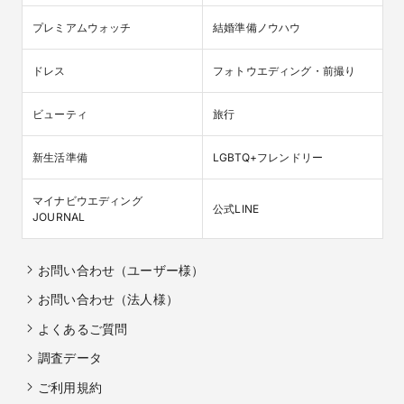
プレミアムウォッチ
結婚準備ノウハウ
ドレス
フォトウエディング・前撮り
ビューティ
旅行
新生活準備
LGBTQ+フレンドリー
マイナビウエディング

公式LINE
JOURNAL
お問い合わせ（ユーザー様）
お問い合わせ（法人様）
よくあるご質問
調査データ
ご利用規約