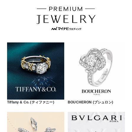
Tiffany & Co. (ティファニー)
BOUCHERON (ブシュロン)