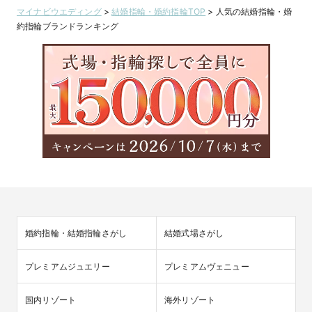
マイナビウエディング
>
結婚指輪・婚約指輪TOP
>
人気の結婚指輪・婚
約指輪ブランドランキング
婚約指輪・結婚指輪さがし
結婚式場さがし
プレミアムジュエリー
プレミアムヴェニュー
国内リゾート
海外リゾート