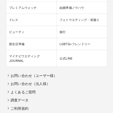
プレミアムウォッチ
結婚準備ノウハウ
ドレス
フォトウエディング・前撮り
ビューティ
旅行
新生活準備
LGBTQ+フレンドリー
マイナビウエディング

公式LINE
JOURNAL
お問い合わせ（ユーザー様）
お問い合わせ（法人様）
よくあるご質問
調査データ
ご利用規約