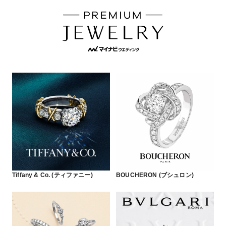
Tiffany & Co. (ティファニー)
BOUCHERON (ブシュロン)