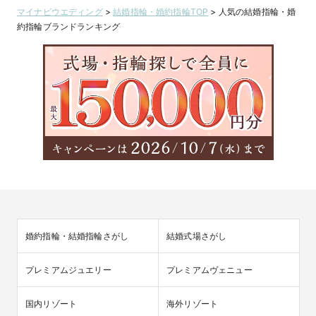
マイナビウエディング
>
結婚指輪・婚約指輪TOP
>
人気の結婚指輪・婚
約指輪ブランドランキング
婚約指輪・結婚指輪さがし
結婚式場さがし
プレミアムジュエリー
プレミアムヴェニュー
国内リゾート
海外リゾート