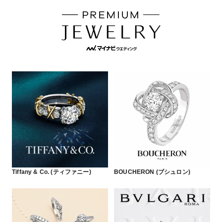
Tiffany & Co. (ティファニー)
BOUCHERON (ブシュロン)