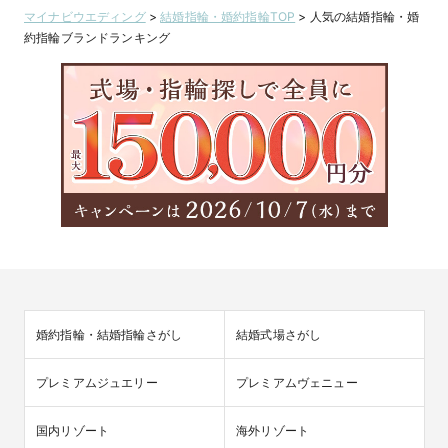
マイナビウエディング
>
結婚指輪・婚約指輪TOP
>
人気の結婚指輪・婚
約指輪ブランドランキング
婚約指輪・結婚指輪さがし
結婚式場さがし
プレミアムジュエリー
プレミアムヴェニュー
国内リゾート
海外リゾート